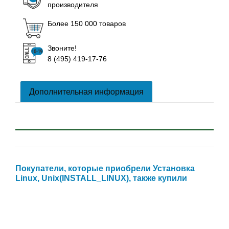
производителя
Более 150 000 товаров
Звоните!
8 (495) 419-17-76
Дополнительная информация
Покупатели, которые приобрели Установка
Linux, Unix(INSTALL_LINUX), также купили