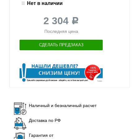
Нет в наличии
2 304
Р
Последняя цена
СДЕЛАТЬ ПРЕДЗАКАЗ
Наличный и безналичный расчет
Доставка по РФ
Гарантия от