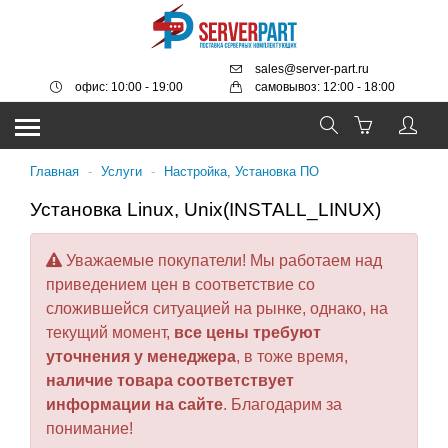
sales@server-part.ru
офис: 10:00 - 19:00
самовывоз: 12:00 - 18:00
Главная
-
Услуги
-
Настройка, Установка ПО
Установка Linux, Unix(INSTALL_LINUX)
Уважаемые покупатели! Мы работаем над
приведением цен в соответствие со
сложившейся ситуацией на рынке, однако, на
текущий момент,
все цены требуют
уточнения у менеджера
, в тоже время,
наличие товара соответствует
информации на сайте
. Благодарим за
понимание!