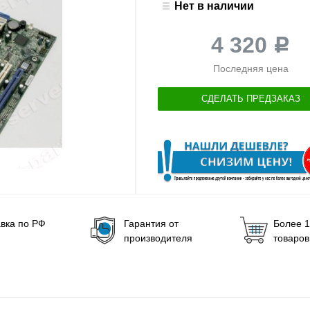
Нет в наличии
4 320
Р
Последняя цена
СДЕЛАТЬ ПРЕДЗАКАЗ
вка по РФ
Гарантия от
Более 1
производителя
товаров