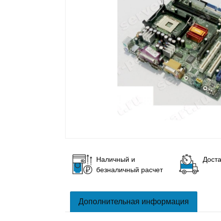
Наличный и
Доста
безналичный расчет
Дополнительная информация