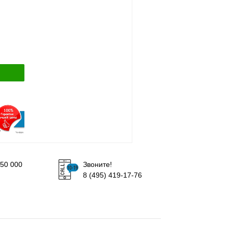
50 000
Звоните!
8 (495) 419-17-76