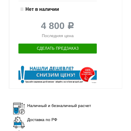
Нет в наличии
4 800
Р
Последняя цена
СДЕЛАТЬ ПРЕДЗАКАЗ
Наличный и безналичный расчет
Доставка по РФ