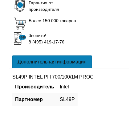
Гарантия от
производителя
Более 150 000 товаров
Звоните!
8 (495) 419-17-76
Дополнительная информация
SL49P INTEL PIII 700/100/1M PROC
Производитель
Intel
Партномер
SL49P