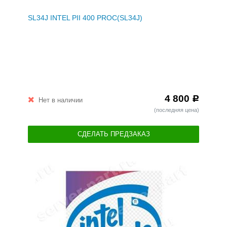
SL34J INTEL PII 400 PROC(SL34J)
4 800
Р
Нет в наличии
(последняя цена)
СДЕЛАТЬ ПРЕДЗАКАЗ