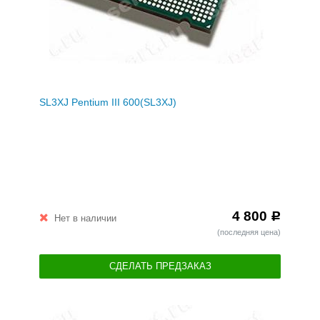
SL3XJ Pentium III 600(SL3XJ)
4 800
Р
Нет в наличии
(последняя цена)
СДЕЛАТЬ ПРЕДЗАКАЗ