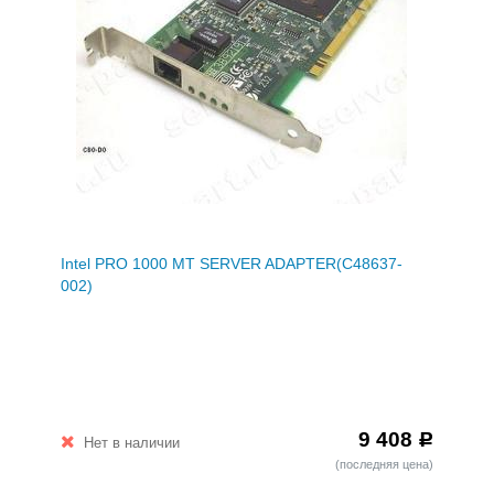
Intel PRO 1000 MT SERVER ADAPTER(C48637-
002)
9 408
Р
Нет в наличии
(последняя цена)