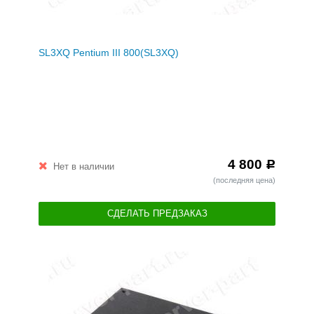
SL3XQ Pentium III 800(SL3XQ)
4 800
Р
Нет в наличии
(последняя цена)
СДЕЛАТЬ ПРЕДЗАКАЗ