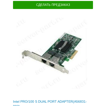
СДЕЛАТЬ ПРЕДЗАКАЗ
Intel PRO/100 S DUAL PORT ADAPTER(A56831-