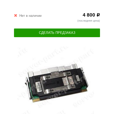
4 800
Р
Нет в наличии
(последняя цена)
СДЕЛАТЬ ПРЕДЗАКАЗ