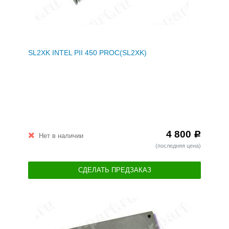
SL2XK INTEL PII 450 PROC(SL2XK)
4 800
Р
Нет в наличии
(последняя цена)
СДЕЛАТЬ ПРЕДЗАКАЗ