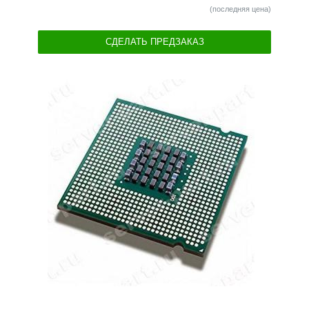
(последняя цена)
СДЕЛАТЬ ПРЕДЗАКАЗ