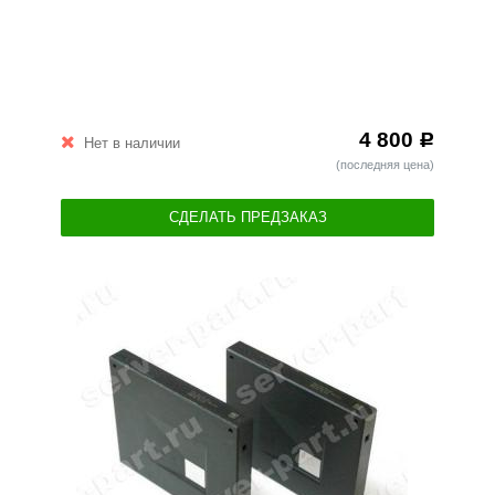
4 800
Р
Нет в наличии
(последняя цена)
СДЕЛАТЬ ПРЕДЗАКАЗ