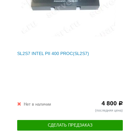
SL2S7 INTEL PII 400 PROC(SL2S7)
4 800
Р
Нет в наличии
(последняя цена)
СДЕЛАТЬ ПРЕДЗАКАЗ