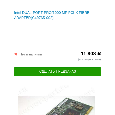
Intel DUAL-PORT PRO/1000 MF PCI-X FIBRE
ADAPTER(C49735-002)
11 808
Р
Нет в наличии
(последняя цена)
СДЕЛАТЬ ПРЕДЗАКАЗ