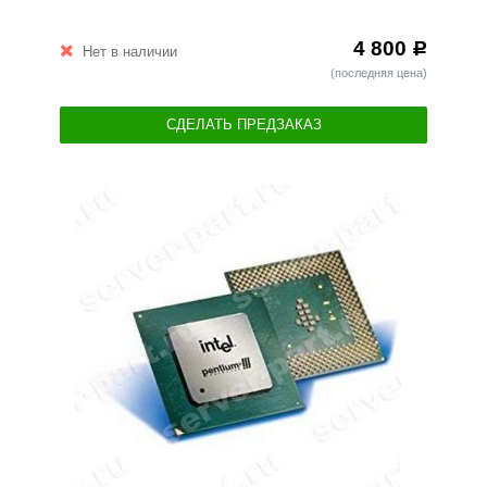
4 800
Р
Нет в наличии
(последняя цена)
СДЕЛАТЬ ПРЕДЗАКАЗ