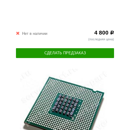
4 800
Р
Нет в наличии
(последняя цена)
СДЕЛАТЬ ПРЕДЗАКАЗ