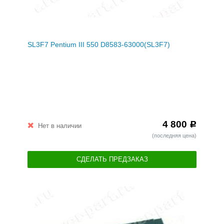
SL3F7 Pentium III 550 D8583-63000(SL3F7)
4 800
Р
Нет в наличии
(последняя цена)
СДЕЛАТЬ ПРЕДЗАКАЗ