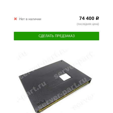
74 400
Р
Нет в наличии
(последняя цена)
СДЕЛАТЬ ПРЕДЗАКАЗ