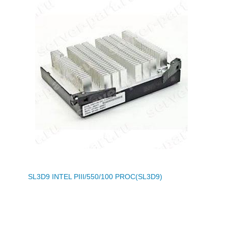
SL3D9 INTEL PIII/550/100 PROC(SL3D9)