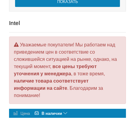
Intel
Уважаемые покупатели! Мы работаем над
приведением цен в соответствие со
сложившейся ситуацией на рынке, однако, на
текущий момент,
все цены требуют
уточнения у менеджера
, в тоже время,
наличие товара соответствует
информации на сайте
. Благодарим за
понимание!
Цена
В наличии