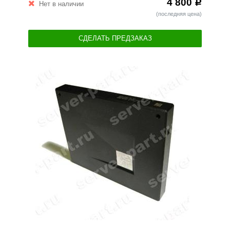
4 800
Р
Нет в наличии
(последняя цена)
СДЕЛАТЬ ПРЕДЗАКАЗ