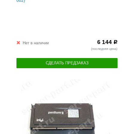
002)
6 144
Р
Нет в наличии
(последняя цена)
СДЕЛАТЬ ПРЕДЗАКАЗ