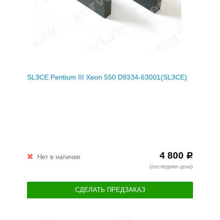
SL3CE Pentium III Xeon 550 D9334-63001(SL3CE)
4 800
Р
Нет в наличии
(последняя цена)
СДЕЛАТЬ ПРЕДЗАКАЗ