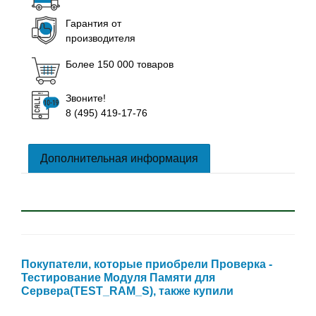
Гарантия от
производителя
Более 150 000 товаров
Звоните!
8 (495) 419-17-76
Дополнительная информация
Покупатели, которые приобрели Проверка -
Тестирование Модуля Памяти для
Сервера(TEST_RAM_S), также купили