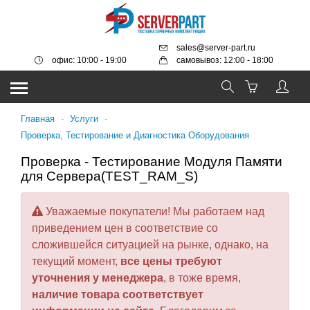
sales@server-part.ru
офис: 10:00 - 19:00
самовывоз: 12:00 - 18:00
Главная
-
Услуги
-
Проверка, Тестирование и Диагностика Оборудования
Проверка - Тестирование Модуля Памяти
для Сервера(TEST_RAM_S)
Уважаемые покупатели! Мы работаем над
приведением цен в соответствие со
сложившейся ситуацией на рынке, однако, на
текущий момент,
все цены требуют
уточнения у менеджера
, в тоже время,
наличие товара соответствует