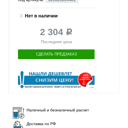
Нет в наличии
2 304
Р
Последняя цена
СДЕЛАТЬ ПРЕДЗАКАЗ
Наличный и безналичный расчет
Доставка по РФ