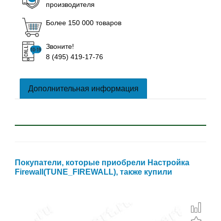
производителя
Более 150 000 товаров
Звоните!
8 (495) 419-17-76
Дополнительная информация
Покупатели, которые приобрели Настройка
Firewall(TUNE_FIREWALL), также купили