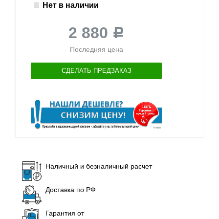
Нет в наличии
2 880
Р
Последняя цена
СДЕЛАТЬ ПРЕДЗАКАЗ
Наличный и безналичный расчет
Доставка по РФ
Гарантия от