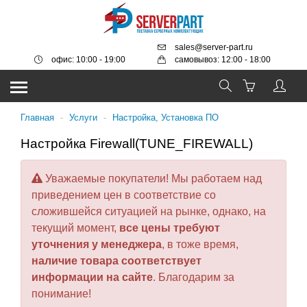
sales@server-part.ru
офис: 10:00 - 19:00
самовывоз: 12:00 - 18:00
Главная
-
Услуги
-
Настройка, Установка ПО
Настройка Firewall(TUNE_FIREWALL)
Уважаемые покупатели! Мы работаем над
приведением цен в соответствие со
сложившейся ситуацией на рынке, однако, на
текущий момент,
все цены требуют
уточнения у менеджера
, в тоже время,
наличие товара соответствует
информации на сайте
. Благодарим за
понимание!