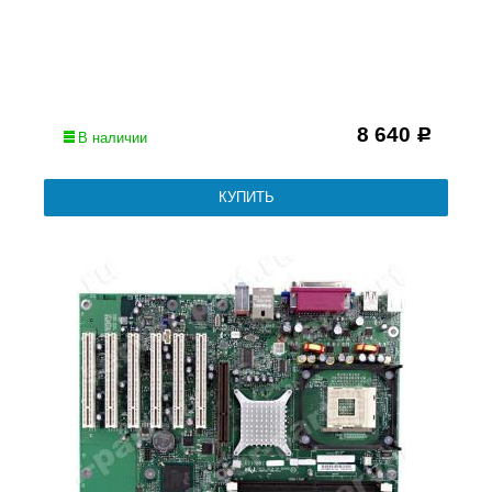
8 640
Р
В наличии