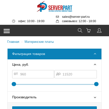
sales@server-part.ru
офис: 10:00 - 19:00
самовывоз: 12:00 - 18:00
Главная
-
Материнские платы
Фильтрация товаров
Цена, руб.
от
до
Производитель