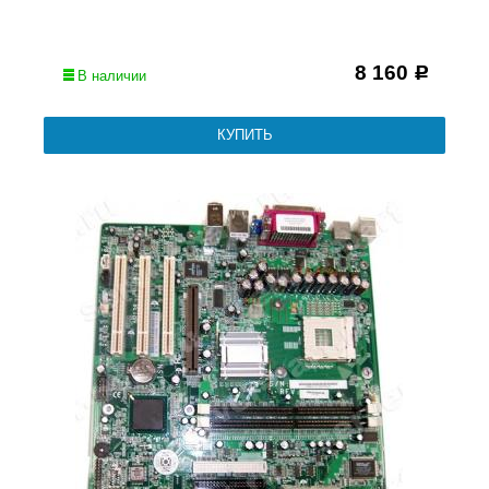
8 160
Р
В наличии