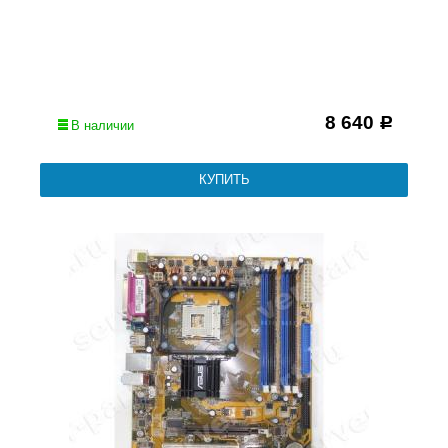
8 640
Р
В наличии