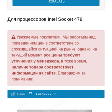
Для процессоров Intel Socket 478
Уважаемые покупатели! Мы работаем над
приведением цен в соответствие со
сложившейся ситуацией на рынке, однако, на
текущий момент,
все цены требуют
уточнения у менеджера
, в тоже время,
наличие товара соответствует
информации на сайте
. Благодарим за
понимание!
Цена
В наличии