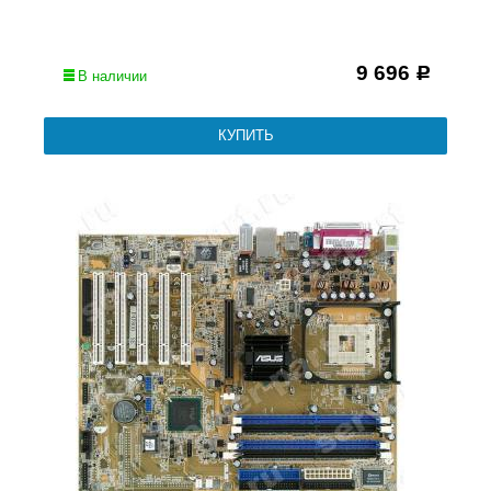
9 696
Р
В наличии