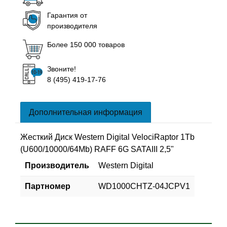
Гарантия от
производителя
Более 150 000 товаров
Звоните!
8 (495) 419-17-76
Дополнительная информация
Жесткий Диск Western Digital VelociRaptor 1Tb
(U600/10000/64Mb) RAFF 6G SATAIII 2,5"
Производитель
Western Digital
Партномер
WD1000CHTZ-04JCPV1