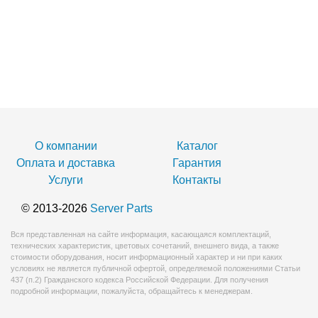
О компании
Каталог
Оплата и доставка
Гарантия
Услуги
Контакты
© 2013-2026
Server Parts
Вся представленная на сайте информация, касающаяся комплектаций,
технических характеристик, цветовых сочетаний, внешнего вида, а также
стоимости оборудования, носит информационный характер и ни при каких
условиях не является публичной офертой, определяемой положениями Статьи
437 (п.2) Гражданского кодекса Российской Федерации. Для получения
подробной информации, пожалуйста, обращайтесь к менеджерам.