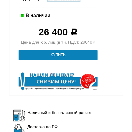
В наличии
26 400
Р
Цена для юр. лиц (в т.ч. НДС): 29040
Р
Наличный и безналичный расчет
Доставка по РФ