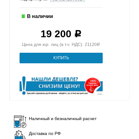
В наличии
19 200
Р
Цена для юр. лиц (в т.ч. НДС): 21120
Р
Наличный и безналичный расчет
Доставка по РФ