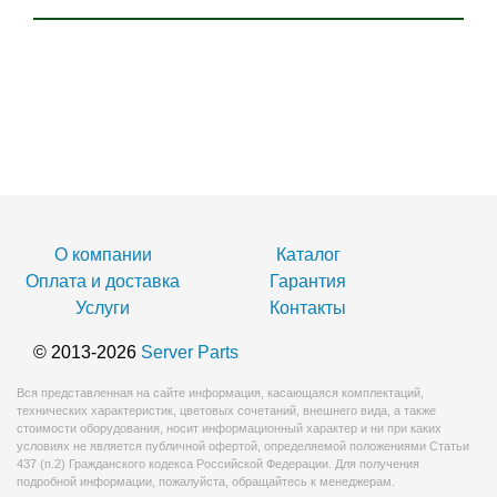
О компании
Каталог
Оплата и доставка
Гарантия
Услуги
Контакты
© 2013-2026
Server Parts
Вся представленная на сайте информация, касающаяся комплектаций,
технических характеристик, цветовых сочетаний, внешнего вида, а также
стоимости оборудования, носит информационный характер и ни при каких
условиях не является публичной офертой, определяемой положениями Статьи
437 (п.2) Гражданского кодекса Российской Федерации. Для получения
подробной информации, пожалуйста, обращайтесь к менеджерам.