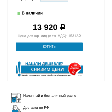
В наличии
13 920
Р
Цена для юр. лиц (в т.ч. НДС): 15312
Р
Наличный и безналичный расчет
Доставка по РФ