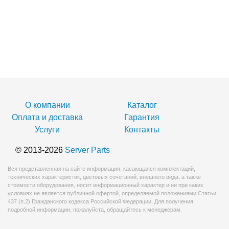
О компании
Каталог
Оплата и доставка
Гарантия
Услуги
Контакты
© 2013-2026
Server Parts
Вся представленная на сайте информация, касающаяся комплектаций,
технических характеристик, цветовых сочетаний, внешнего вида, а также
стоимости оборудования, носит информационный характер и ни при каких
условиях не является публичной офертой, определяемой положениями Статьи
437 (п.2) Гражданского кодекса Российской Федерации. Для получения
подробной информации, пожалуйста, обращайтесь к менеджерам.