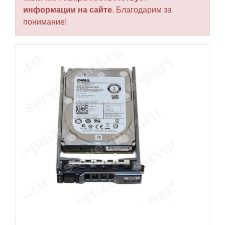
информации на сайте
. Благодарим за
понимание!