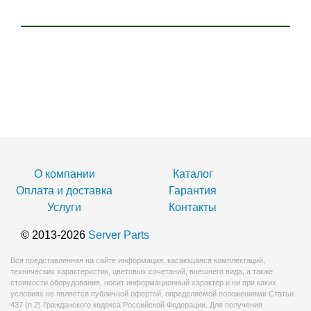
О компании
Каталог
Оплата и доставка
Гарантия
Услуги
Контакты
© 2013-2026
Server Parts
Вся представленная на сайте информация, касающаяся комплектаций,
технических характеристик, цветовых сочетаний, внешнего вида, а также
стоимости оборудования, носит информационный характер и ни при каких
условиях не является публичной офертой, определяемой положениями Статьи
437 (п.2) Гражданского кодекса Российской Федерации. Для получения