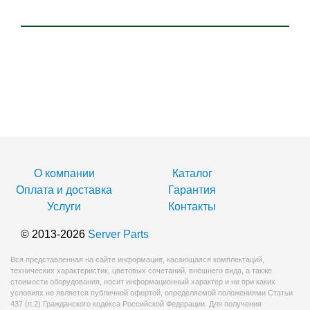
О компании
Каталог
Оплата и доставка
Гарантия
Услуги
Контакты
© 2013-2026
Server Parts
Вся представленная на сайте информация, касающаяся комплектаций,
технических характеристик, цветовых сочетаний, внешнего вида, а также
стоимости оборудования, носит информационный характер и ни при каких
условиях не является публичной офертой, определяемой положениями Статьи
437 (п.2) Гражданского кодекса Российской Федерации. Для получения