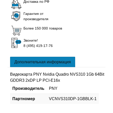
Доставка по РФ
Гарантия от
производителя
Более 150 000 товаров
Звоните!
8 (495) 419-17-76
Дополнительная информация
Видеокарта PNY Nvidia Quadro NVS310 1Gb 64Bit
GDDR3 2xDP LP PCI-E16x
Производитель
PNY
Партномер
VCNVS310DP-1GBBLK-1