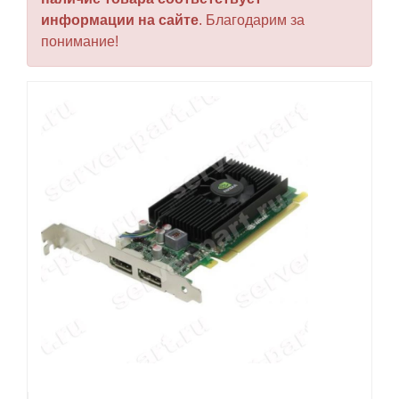
информации на сайте
. Благодарим за
понимание!