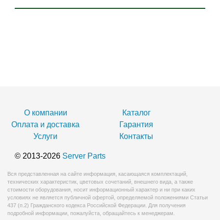
О компании
Каталог
Оплата и доставка
Гарантия
Услуги
Контакты
© 2013-2026
Server Parts
Вся представленная на сайте информация, касающаяся комплектаций,
технических характеристик, цветовых сочетаний, внешнего вида, а также
стоимости оборудования, носит информационный характер и ни при каких
условиях не является публичной офертой, определяемой положениями Статьи
437 (п.2) Гражданского кодекса Российской Федерации. Для получения
подробной информации, пожалуйста, обращайтесь к менеджерам.