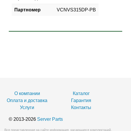
Партномер
VCNVS315DP-PB
О компании
Каталог
Оплата и доставка
Гарантия
Услуги
Контакты
© 2013-2026
Server Parts
Вся представленная на сайте информация, касающаяся комплектаций,