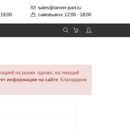
sales@server-part.ru
 19:00
самовывоз: 12:00 - 18:00
ацией на рынке, однако, на текущий
ует информации на сайте
. Благодарим