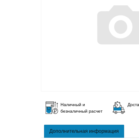
Наличный и
Доста
безналичный расчет
Дополнительная информация