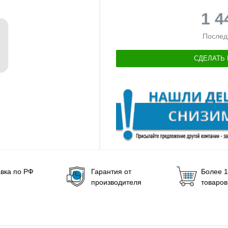
1 
Послед
СДЕЛАТЬ 
вка по РФ
Гарантия от
Более 1
производителя
товаров