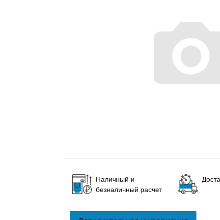
Наличный и
Доста
безналичный расчет