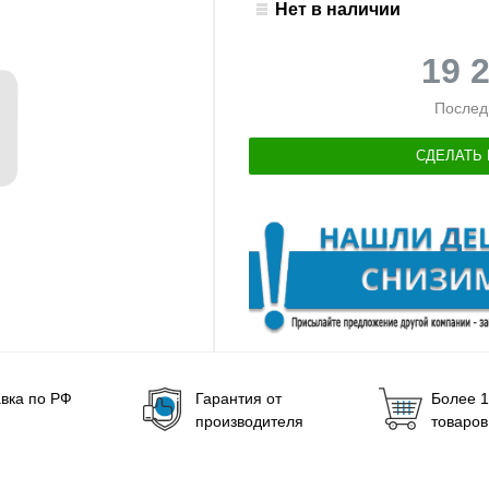
Нет в наличии
19 
Послед
СДЕЛАТЬ 
вка по РФ
Гарантия от
Более 1
производителя
товаров