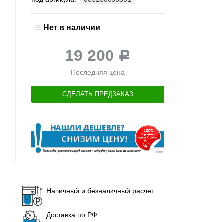
Нет в наличии
19 200
Р
Последняя цена
СДЕЛАТЬ ПРЕДЗАКАЗ
Наличный и безналичный расчет
Доставка по РФ