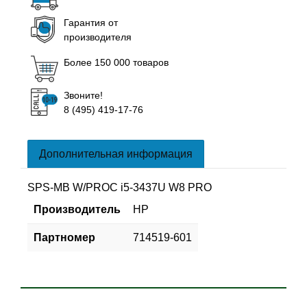
Гарантия от
производителя
Более 150 000 товаров
Звоните!
8 (495) 419-17-76
Дополнительная информация
SPS-MB W/PROC i5-3437U W8 PRO
Производитель
HP
Партномер
714519-601