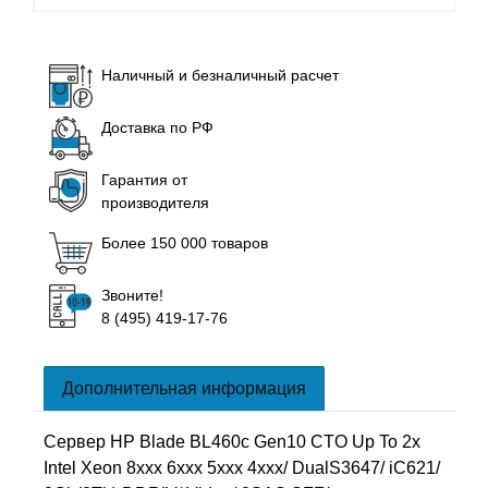
Наличный и безналичный расчет
Доставка по РФ
Гарантия от
производителя
Более 150 000 товаров
Звоните!
8 (495) 419-17-76
Дополнительная информация
Сервер HP Blade BL460c Gen10 CTO Up To 2x
Intel Xeon 8xxx 6xxx 5xxx 4xxx/ DualS3647/ iC621/