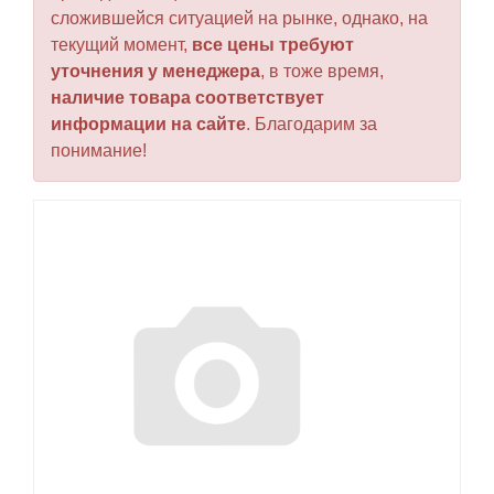
сложившейся ситуацией на рынке, однако, на
текущий момент,
все цены требуют
уточнения у менеджера
, в тоже время,
наличие товара соответствует
информации на сайте
. Благодарим за
понимание!