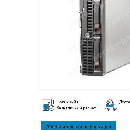
Наличный и
Доста
безналичный расчет
Дополнительная информация