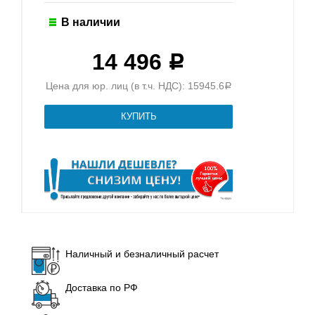
В наличии
14 496
Р
Цена для юр. лиц (в т.ч. НДС): 15945.6
Р
Наличный и безналичный расчет
Доставка по РФ