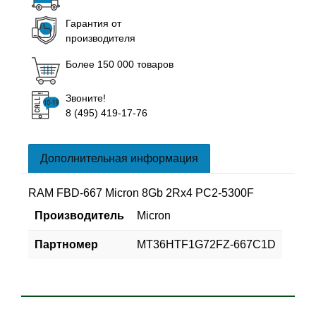
Гарантия от
производителя
Более 150 000 товаров
Звоните!
8 (495) 419-17-76
Дополнительная информация
RAM FBD-667 Micron 8Gb 2Rx4 PC2-5300F
Производитель
Micron
Партномер
MT36HTF1G72FZ-667C1D