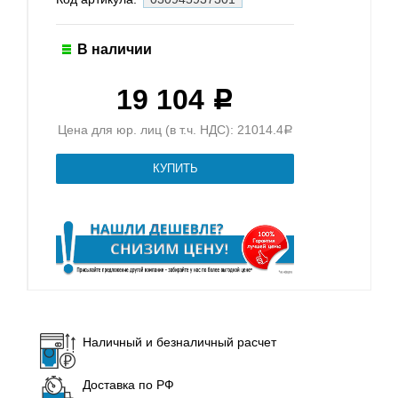
В наличии
19 104
Р
Цена для юр. лиц (в т.ч. НДС): 21014.4
Р
Наличный и безналичный расчет
Доставка по РФ