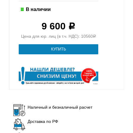
В наличии
9 600
Р
Цена для юр. лиц (в т.ч. НДС): 10560
Р
Наличный и безналичный расчет
Доставка по РФ