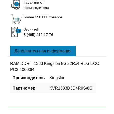
Гарантия от
производителя
Более 150 000 товаров
Звоните!
8 (495) 419-17-76
Дополнительная информация
RAM DDRIII-1333 Kingston 8Gb 2Rx4 REG ECC
PC3-10600R
Производитель
Kingston
Партномер
KVR1333D3D4R9S/8GI