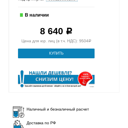
В наличии
8 640
Р
Цена для юр. лиц (в т.ч. НДС): 9504
Р
Наличный и безналичный расчет
Доставка по РФ