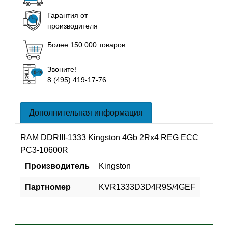
Гарантия от
производителя
Более 150 000 товаров
Звоните!
8 (495) 419-17-76
Дополнительная информация
RAM DDRIII-1333 Kingston 4Gb 2Rx4 REG ECC
PC3-10600R
Производитель
Kingston
Партномер
KVR1333D3D4R9S/4GEF