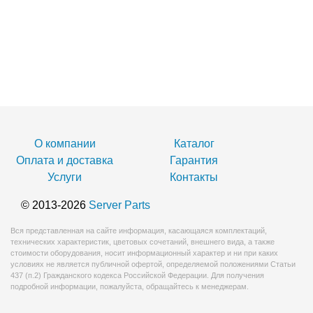
О компании
Каталог
Оплата и доставка
Гарантия
Услуги
Контакты
© 2013-2026
Server Parts
Вся представленная на сайте информация, касающаяся комплектаций,
технических характеристик, цветовых сочетаний, внешнего вида, а также
стоимости оборудования, носит информационный характер и ни при каких
условиях не является публичной офертой, определяемой положениями Статьи
437 (п.2) Гражданского кодекса Российской Федерации. Для получения
подробной информации, пожалуйста, обращайтесь к менеджерам.