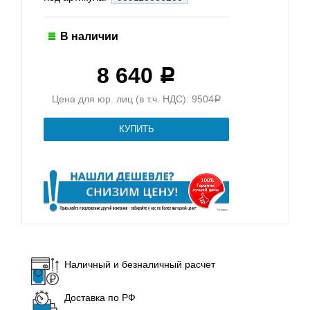
В наличии
8 640
Р
Цена для юр. лиц (в т.ч. НДС): 9504
Р
Наличный и безналичный расчет
Доставка по РФ