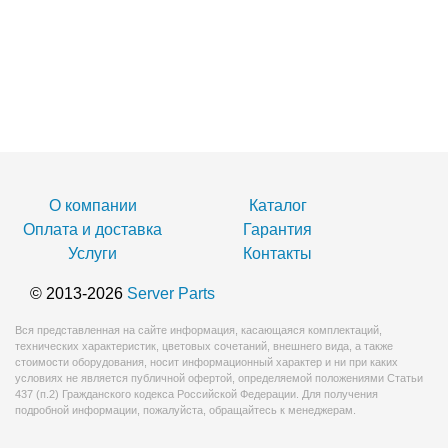
О компании
Каталог
Оплата и доставка
Гарантия
Услуги
Контакты
© 2013-2026
Server Parts
Вся представленная на сайте информация, касающаяся комплектаций,
технических характеристик, цветовых сочетаний, внешнего вида, а также
стоимости оборудования, носит информационный характер и ни при каких
условиях не является публичной офертой, определяемой положениями Статьи
437 (п.2) Гражданского кодекса Российской Федерации. Для получения
подробной информации, пожалуйста, обращайтесь к менеджерам.