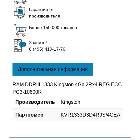
Гарантия от
производителя
Более 150 000 товаров
Звоните!
8 (495) 419-17-76
Дополнительная информация
RAM DDRIII-1333 Kingston 4Gb 2Rx4 REG ECC
PC3-10600R
Производитель
Kingston
Партномер
KVR1333D3D4R9S/4GEA