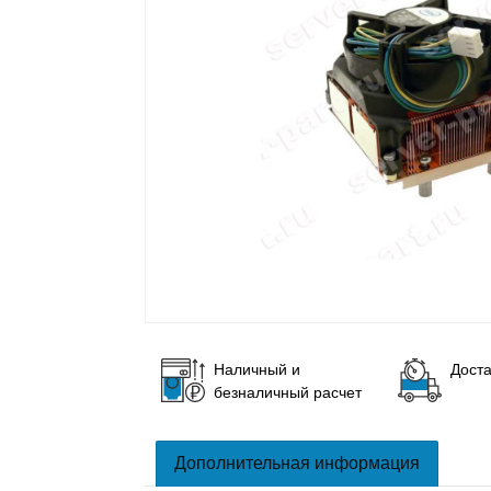
Наличный и
Доста
безналичный расчет
Дополнительная информация