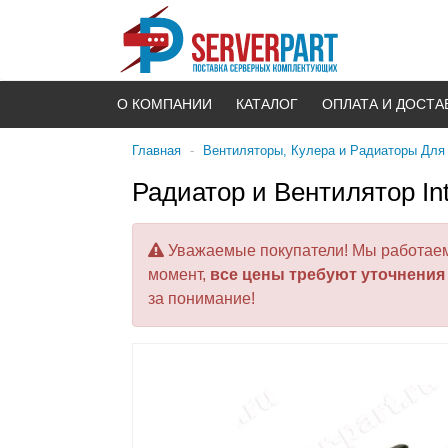
О КОМПАНИИ
КАТАЛОГ
ОПЛАТА И ДОСТА
Главная
-
Вентиляторы, Кулера и Радиаторы Для
Радиатор и Вентилятор Int
Уважаемые покупатели! Мы работаем 
момент,
все цены требуют уточнения
за понимание!