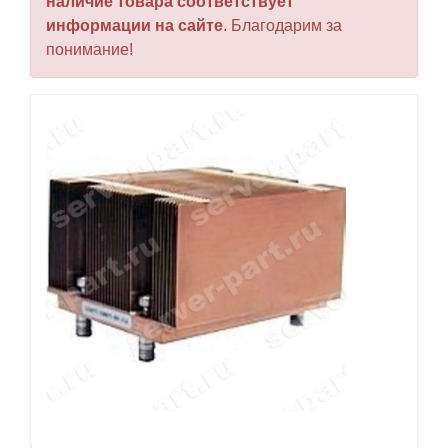
наличие товара соответствует
информации на сайте
. Благодарим за
понимание!