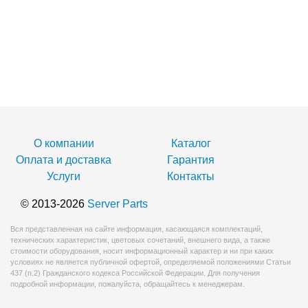
О компании
Каталог
Оплата и доставка
Гарантия
Услуги
Контакты
© 2013-2026
Server Parts
Вся представленная на сайте информация, касающаяся комплектаций,
технических характеристик, цветовых сочетаний, внешнего вида, а также
стоимости оборудования, носит информационный характер и ни при каких
условиях не является публичной офертой, определяемой положениями Статьи
437 (п.2) Гражданского кодекса Российской Федерации. Для получения
подробной информации, пожалуйста, обращайтесь к менеджерам.