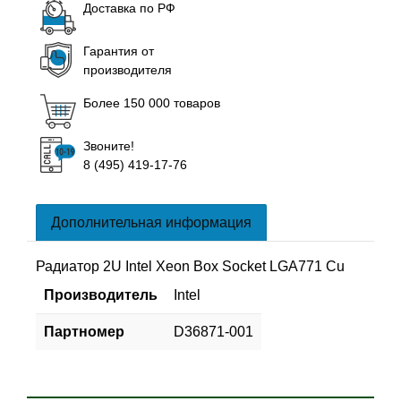
Доставка по РФ
Гарантия от
производителя
Более 150 000 товаров
Звоните!
8 (495) 419-17-76
Дополнительная информация
Радиатор 2U Intel Xeon Box Socket LGA771 Cu
Производитель
Intel
Партномер
D36871-001