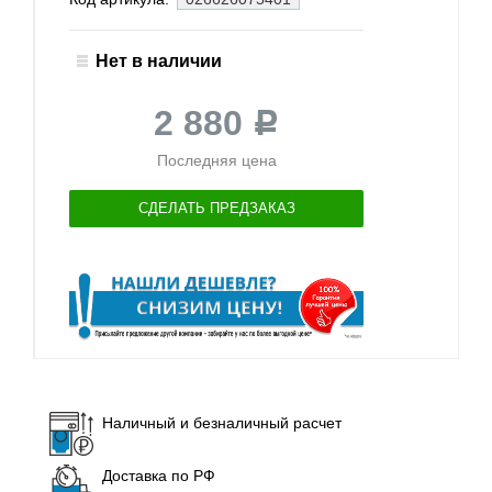
Нет в наличии
2 880
Р
Последняя цена
СДЕЛАТЬ ПРЕДЗАКАЗ
Наличный и безналичный расчет
Доставка по РФ