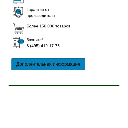
Гарантия от
производителя
Более 150 000 товаров
Звоните!
8 (495) 419-17-76
Дополнительная информация