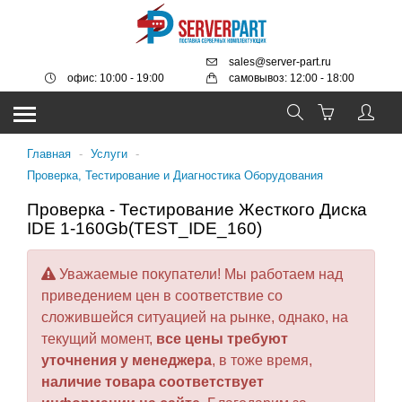
sales@server-part.ru
офис: 10:00 - 19:00
самовывоз: 12:00 - 18:00
Главная
-
Услуги
-
Проверка, Тестирование и Диагностика Оборудования
Проверка - Тестирование Жесткого Диска
IDE 1-160Gb(TEST_IDE_160)
Уважаемые покупатели! Мы работаем над
приведением цен в соответствие со
сложившейся ситуацией на рынке, однако, на
текущий момент,
все цены требуют
уточнения у менеджера
, в тоже время,
наличие товара соответствует