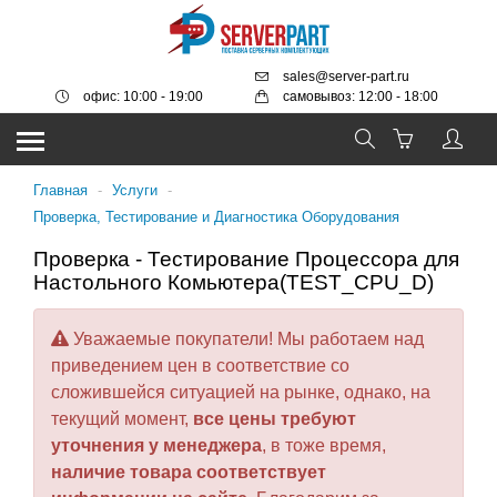
sales@server-part.ru
офис: 10:00 - 19:00
самовывоз: 12:00 - 18:00
Главная
-
Услуги
-
Проверка, Тестирование и Диагностика Оборудования
Проверка - Тестирование Процессора для
Настольного Комьютера(TEST_CPU_D)
Уважаемые покупатели! Мы работаем над
приведением цен в соответствие со
сложившейся ситуацией на рынке, однако, на
текущий момент,
все цены требуют
уточнения у менеджера
, в тоже время,
наличие товара соответствует