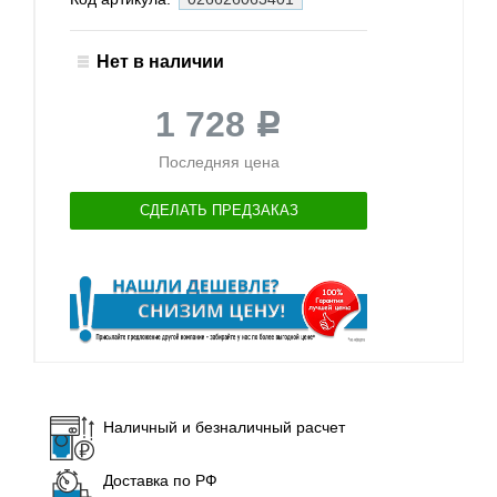
Нет в наличии
1 728
Р
Последняя цена
СДЕЛАТЬ ПРЕДЗАКАЗ
Наличный и безналичный расчет
Доставка по РФ