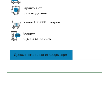
Гарантия от
производителя
Более 150 000 товаров
Звоните!
8 (495) 419-17-76
Дополнительная информация