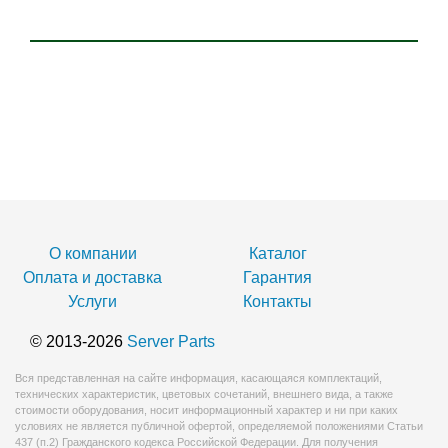
О компании
Каталог
Оплата и доставка
Гарантия
Услуги
Контакты
© 2013-2026
Server Parts
Вся представленная на сайте информация, касающаяся комплектаций,
технических характеристик, цветовых сочетаний, внешнего вида, а также
стоимости оборудования, носит информационный характер и ни при каких
условиях не является публичной офертой, определяемой положениями Статьи
437 (п.2) Гражданского кодекса Российской Федерации. Для получения