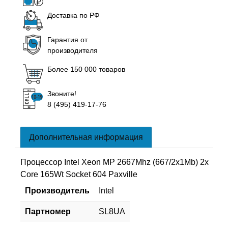
Доставка по РФ
Гарантия от
производителя
Более 150 000 товаров
Звоните!
8 (495) 419-17-76
Дополнительная информация
Процессор Intel Xeon MP 2667Mhz (667/2x1Mb) 2x
Core 165Wt Socket 604 Paxville
Производитель
Intel
Партномер
SL8UA