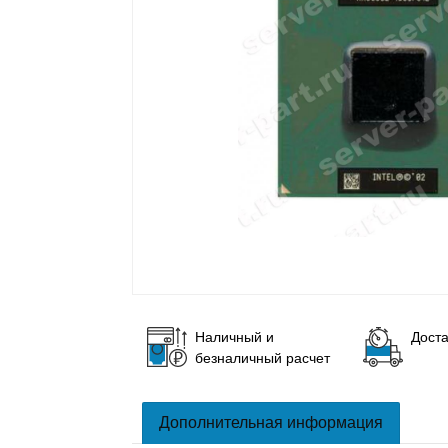
Наличный и
Доста
безналичный расчет
Дополнительная информация