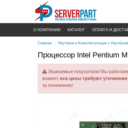
О КОМПАНИИ
КАТАЛОГ
ОПЛАТА И ДОСТА
Главная
-
Ноутбуки и Комплектующие к Ноутбука
Процессор Intel Pentium 
Уважаемые покупатели! Мы работаем 
момент,
все цены требуют уточнения
за понимание!