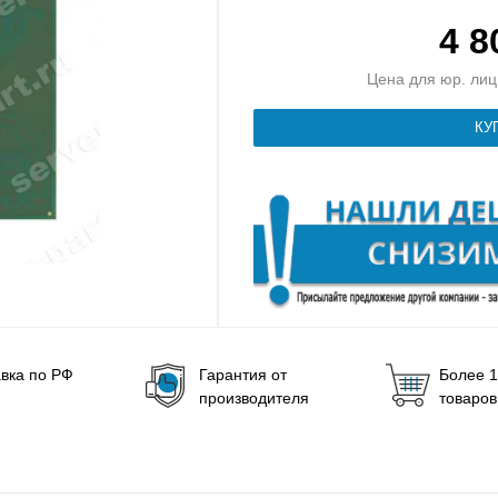
4 
Цена для юр. лиц 
вка по РФ
Гарантия от
Более 1
производителя
товаров