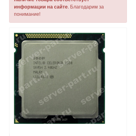
информации на сайте
. Благодарим за
понимание!