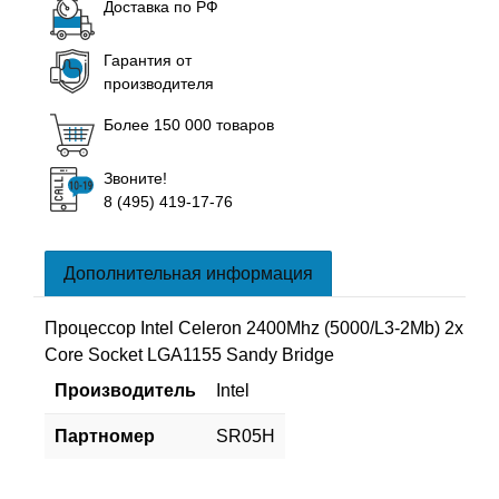
Доставка по РФ
Гарантия от
производителя
Более 150 000 товаров
Звоните!
8 (495) 419-17-76
Дополнительная информация
Процессор Intel Celeron 2400Mhz (5000/L3-2Mb) 2x
Core Socket LGA1155 Sandy Bridge
Производитель
Intel
Партномер
SR05H