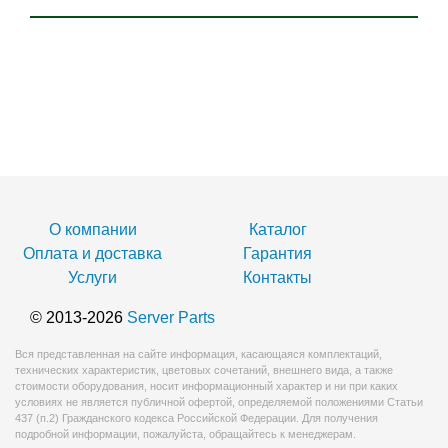
О компании
Каталог
Оплата и доставка
Гарантия
Услуги
Контакты
© 2013-2026
Server Parts
Вся представленная на сайте информация, касающаяся комплектаций,
технических характеристик, цветовых сочетаний, внешнего вида, а также
стоимости оборудования, носит информационный характер и ни при каких
условиях не является публичной офертой, определяемой положениями Статьи
437 (п.2) Гражданского кодекса Российской Федерации. Для получения
подробной информации, пожалуйста, обращайтесь к менеджерам.