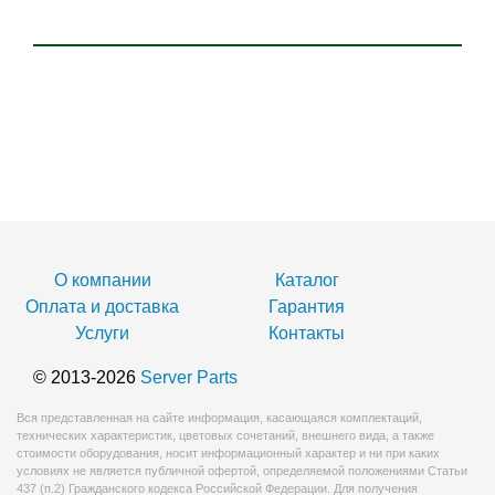
О компании
Каталог
Оплата и доставка
Гарантия
Услуги
Контакты
© 2013-2026
Server Parts
Вся представленная на сайте информация, касающаяся комплектаций,
технических характеристик, цветовых сочетаний, внешнего вида, а также
стоимости оборудования, носит информационный характер и ни при каких
условиях не является публичной офертой, определяемой положениями Статьи
437 (п.2) Гражданского кодекса Российской Федерации. Для получения