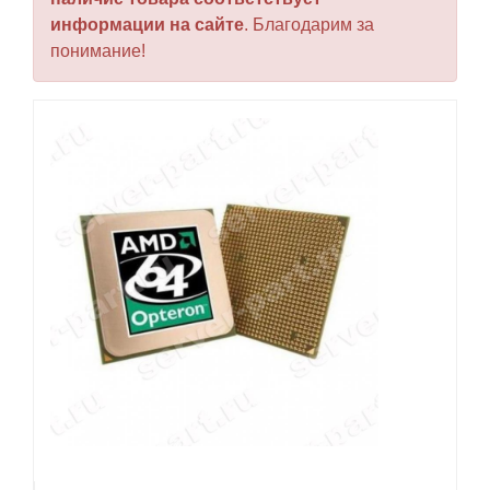
информации на сайте
. Благодарим за
понимание!