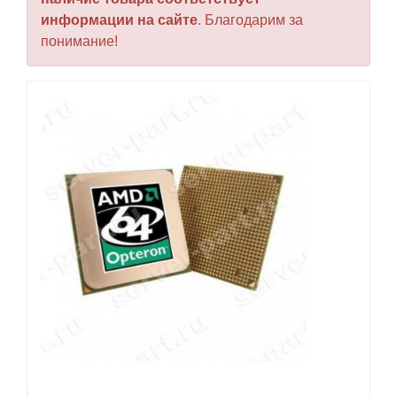
информации на сайте
. Благодарим за
понимание!