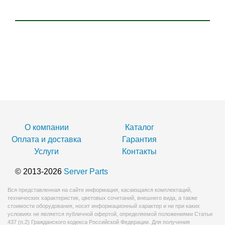
О компании
Каталог
Оплата и доставка
Гарантия
Услуги
Контакты
© 2013-2026
Server Parts
Вся представленная на сайте информация, касающаяся комплектаций,
технических характеристик, цветовых сочетаний, внешнего вида, а также
стоимости оборудования, носит информационный характер и ни при каких
условиях не является публичной офертой, определяемой положениями Статьи
437 (п.2) Гражданского кодекса Российской Федерации. Для получения