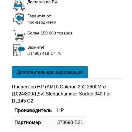
Доставка по РФ
Гарантия от
производителя
Более 150 000 товаров
Звоните!
8 (495) 419-17-76
Дополнительная информация
Процессор HP (AMD) Opteron 252 2600Mhz
(1024/800/1,5v) Sledgehammer Socket 940 For
DL145 G2
Производитель
HP
Партномер
378690-B21