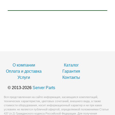
О компании
Каталог
Оплата и доставка
Гарантия
Услуги
Контакты
© 2013-2026
Server Parts
Вся представленная на сайте информация, касающаяся комплектаций,
технических характеристик, цветовых сочетаний, внешнего вида, а также
стоимости оборудования, носит информационный характер и ни при каких
условиях не является публичной офертой, определяемой положениями Статьи
437 (п.2) Гражданского кодекса Российской Федерации. Для получения