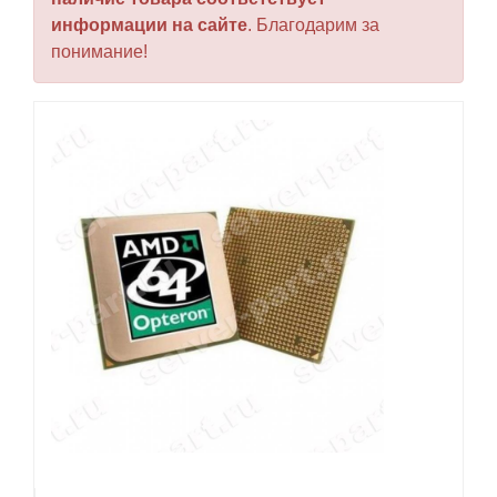
информации на сайте
. Благодарим за
понимание!