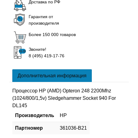
Доставка по РФ
Гарантия от
производителя
Более 150 000 товаров
Звоните!
8 (495) 419-17-76
Дополнительная информация
Процессор HP (AMD) Opteron 248 2200Mhz
(1024/800/1,5v) Sledgehammer Socket 940 For
DL145
Производитель
HP
Партномер
361036-B21