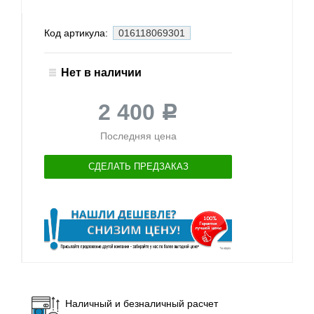
Код артикула:
016118069301
Нет в наличии
2 400
Р
Последняя цена
СДЕЛАТЬ ПРЕДЗАКАЗ
Наличный и безналичный расчет