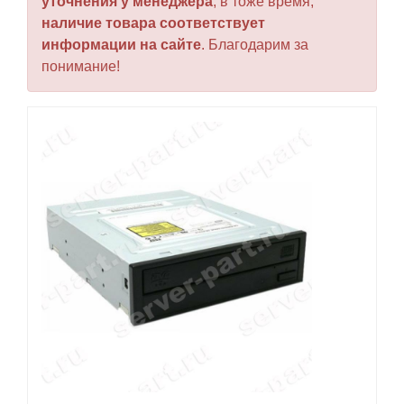
уточнения у менеджера
, в тоже время,
наличие товара соответствует
информации на сайте
. Благодарим за
понимание!