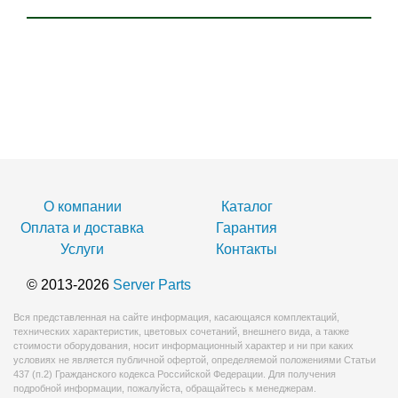
О компании
Каталог
Оплата и доставка
Гарантия
Услуги
Контакты
© 2013-2026
Server Parts
Вся представленная на сайте информация, касающаяся комплектаций,
технических характеристик, цветовых сочетаний, внешнего вида, а также
стоимости оборудования, носит информационный характер и ни при каких
условиях не является публичной офертой, определяемой положениями Статьи
437 (п.2) Гражданского кодекса Российской Федерации. Для получения
подробной информации, пожалуйста, обращайтесь к менеджерам.