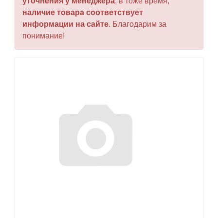
уточнения у менеджера
, в тоже время,
наличие товара соответствует
информации на сайте
. Благодарим за
понимание!