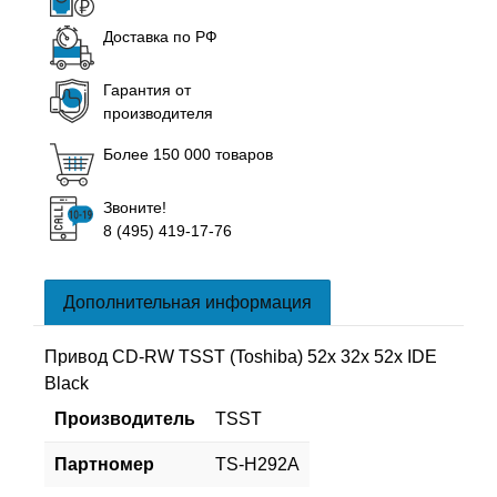
Доставка по РФ
Гарантия от
производителя
Более 150 000 товаров
Звоните!
8 (495) 419-17-76
Дополнительная информация
Привод CD-RW TSST (Toshiba) 52x 32x 52x IDE
Black
Производитель
TSST
Партномер
TS-H292A