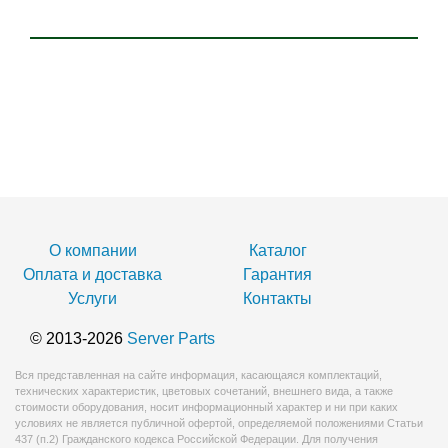
О компании
Каталог
Оплата и доставка
Гарантия
Услуги
Контакты
© 2013-2026
Server Parts
Вся представленная на сайте информация, касающаяся комплектаций,
технических характеристик, цветовых сочетаний, внешнего вида, а также
стоимости оборудования, носит информационный характер и ни при каких
условиях не является публичной офертой, определяемой положениями Статьи
437 (п.2) Гражданского кодекса Российской Федерации. Для получения