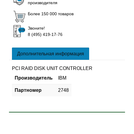
производителя
Более 150 000 товаров
Звоните!
8 (495) 419-17-76
Дополнительная информация
PCI RAID DISK UNIT CONTROLLER
Производитель
IBM
Партномер
2748