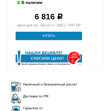
В наличии
6 816
Р
Цена для юр. лиц (в т.ч. НДС): 7497.6
Р
Наличный и безналичный расчет
Доставка по РФ
Гарантия от