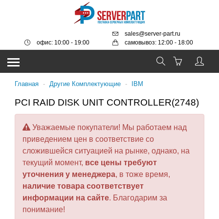
sales@server-part.ru
офис: 10:00 - 19:00
самовывоз: 12:00 - 18:00
Главная
-
Другие Комплектующие
-
IBM
PCI RAID DISK UNIT CONTROLLER(2748)
Уважаемые покупатели! Мы работаем над
приведением цен в соответствие со
сложившейся ситуацией на рынке, однако, на
текущий момент,
все цены требуют
уточнения у менеджера
, в тоже время,
наличие товара соответствует
информации на сайте
. Благодарим за
понимание!