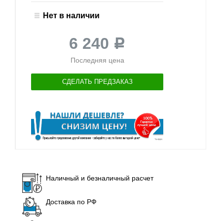
Нет в наличии
6 240
Р
Последняя цена
СДЕЛАТЬ ПРЕДЗАКАЗ
Наличный и безналичный расчет
Доставка по РФ