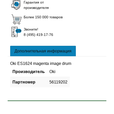
Гарантия от
производителя
Более 150 000 товаров
Звоните!
8 (495) 419-17-76
Дополнительная информация
Oki ES1624 magenta image drum
Производитель
Oki
Партномер
56119202