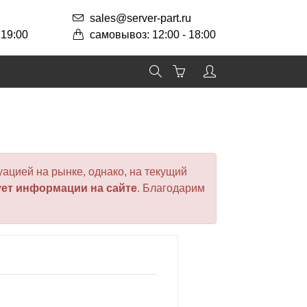
sales@server-part.ru
 19:00
самовывоз: 12:00 - 18:00
ацией на рынке, однако, на текущий
ует информации на сайте
. Благодарим