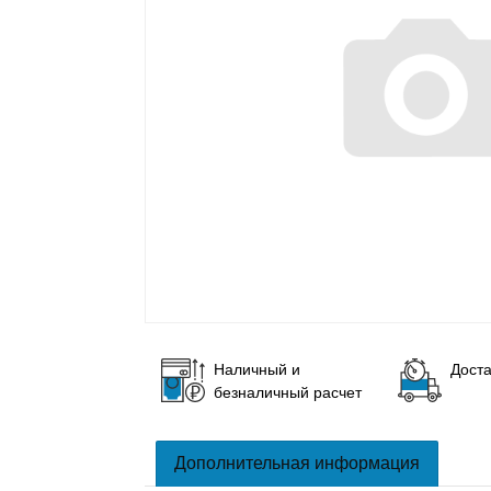
Наличный и
Доста
безналичный расчет
Дополнительная информация