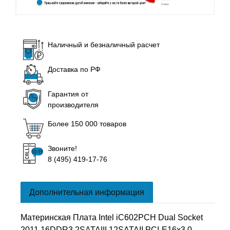
Наличный и безналичный расчет
Доставка по РФ
Гарантия от
производителя
Более 150 000 товаров
Звоните!
8 (495) 419-17-76
Дополнительная информация
Материнская Плата Intel iC602PCH Dual Socket
2011 16DDR3 2SATAIII 12SATAII PCI-E16x3.0