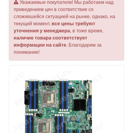
Уважаемые покупатели! Мы работаем над
приведением цен в соответствие со
сложившейся ситуацией на рынке, однако, на
текущий момент,
все цены требуют
уточнения у менеджера
, в тоже время,
наличие товара соответствует
информации на сайте
. Благодарим за
понимание!