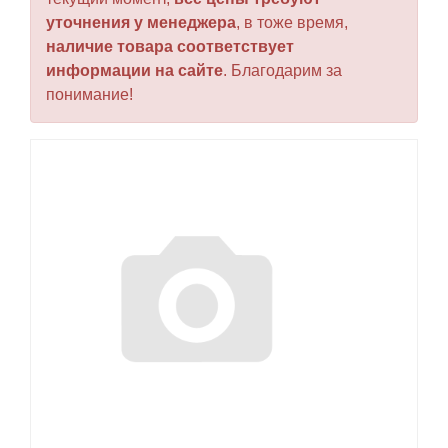
уточнения у менеджера
, в тоже время,
наличие товара соответствует
информации на сайте
. Благодарим за
понимание!