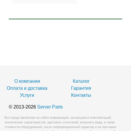
О компании
Каталог
Оплата и доставка
Гарантия
Услуги
Контакты
© 2013-2026
Server Parts
Вся представленная на сайте информация, касающаяся комплектаций,
технических характеристик, цветовых сочетаний, внешнего вида, а также
стоимости оборудования, носит информационный характер и ни при каких