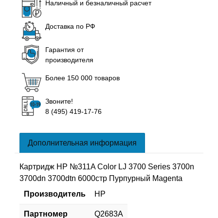
Наличный и безналичный расчет
Доставка по РФ
Гарантия от
производителя
Более 150 000 товаров
Звоните!
8 (495) 419-17-76
Дополнительная информация
Картридж HP №311A Color LJ 3700 Series 3700n
3700dn 3700dtn 6000стр Пурпурный Magenta
Производитель
HP
Партномер
Q2683A