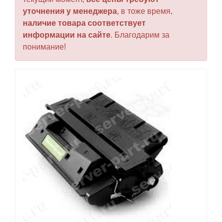
уточнения у менеджера
, в тоже время,
наличие товара соответствует
информации на сайте
. Благодарим за
понимание!