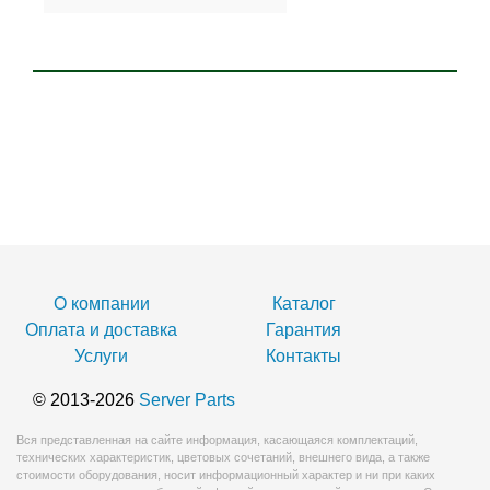
О компании
Каталог
Оплата и доставка
Гарантия
Услуги
Контакты
© 2013-2026
Server Parts
Вся представленная на сайте информация, касающаяся комплектаций,
технических характеристик, цветовых сочетаний, внешнего вида, а также
стоимости оборудования, носит информационный характер и ни при каких