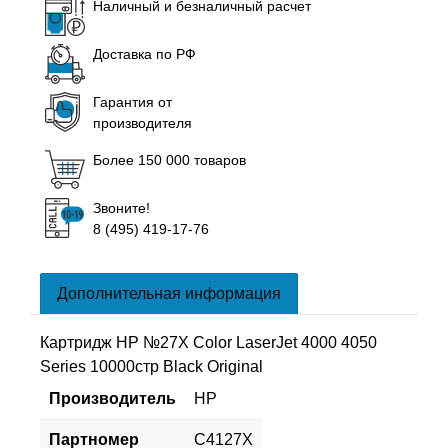
Наличный и безналичный расчет
Доставка по РФ
Гарантия от
производителя
Более 150 000 товаров
Звоните!
8 (495) 419-17-76
Дополнительная информация
Картридж HP №27X Color LaserJet 4000 4050
Series 10000стр Black Original
Производитель
HP
Партномер
C4127X