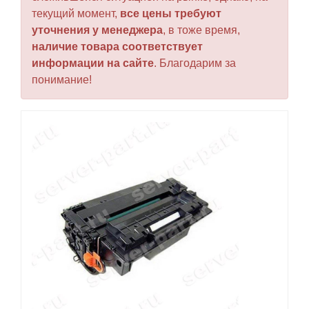
текущий момент,
все цены требуют
уточнения у менеджера
, в тоже время,
наличие товара соответствует
информации на сайте
. Благодарим за
понимание!