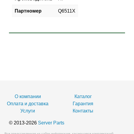
Партномер
Q6511X
О компании
Каталог
Оплата и доставка
Гарантия
Услуги
Контакты
© 2013-2026
Server Parts
Вся представленная на сайте информация, касающаяся комплектаций,