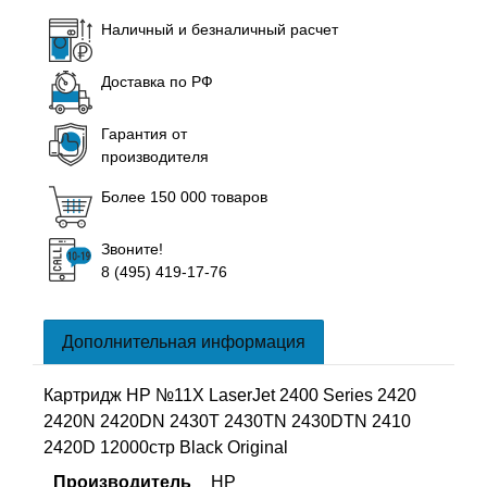
Наличный и безналичный расчет
Доставка по РФ
Гарантия от
производителя
Более 150 000 товаров
Звоните!
8 (495) 419-17-76
Дополнительная информация
Картридж HP №11X LaserJet 2400 Series 2420
2420N 2420DN 2430T 2430TN 2430DTN 2410
2420D 12000стр Black Original
Производитель
HP