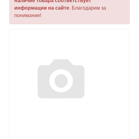
наличие товара соответствует
информации на сайте
. Благодарим за
понимание!