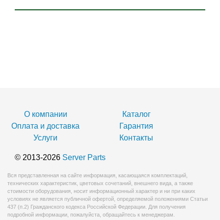
О компании
Каталог
Оплата и доставка
Гарантия
Услуги
Контакты
© 2013-2026
Server Parts
Вся представленная на сайте информация, касающаяся комплектаций,
технических характеристик, цветовых сочетаний, внешнего вида, а также
стоимости оборудования, носит информационный характер и ни при каких
условиях не является публичной офертой, определяемой положениями Статьи
437 (п.2) Гражданского кодекса Российской Федерации. Для получения
подробной информации, пожалуйста, обращайтесь к менеджерам.