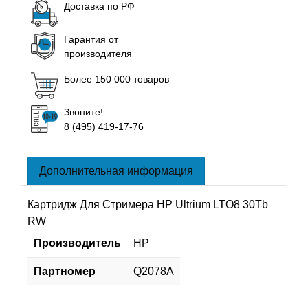
Доставка по РФ
Гарантия от
производителя
Более 150 000 товаров
Звоните!
8 (495) 419-17-76
Дополнительная информация
Картридж Для Стримера HP Ultrium LTO8 30Tb
RW
Производитель
HP
Партномер
Q2078A