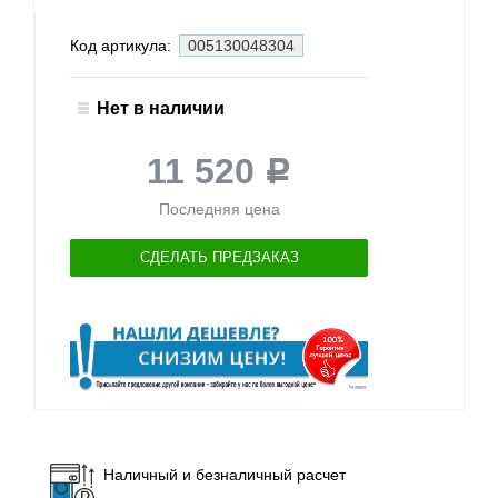
Код артикула:
005130048304
Нет в наличии
11 520
Р
Последняя цена
СДЕЛАТЬ ПРЕДЗАКАЗ
Наличный и безналичный расчет