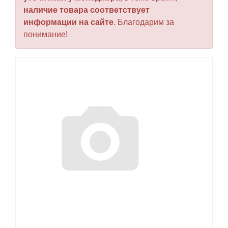
наличие товара соответствует
информации на сайте
. Благодарим за
понимание!