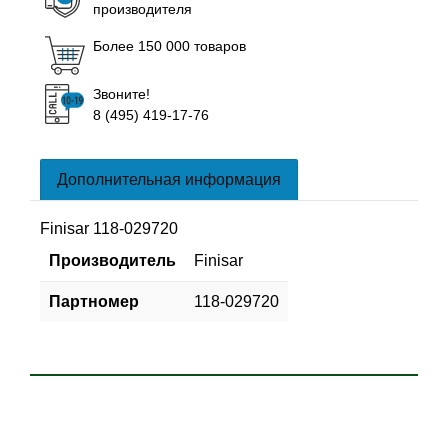
производителя
Более 150 000 товаров
Звоните!
8 (495) 419-17-76
Дополнительная информация
Finisar 118-029720
Производитель
Finisar
Партномер
118-029720