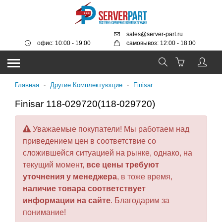
sales@server-part.ru
офис: 10:00 - 19:00
самовывоз: 12:00 - 18:00
Главная
-
Другие Комплектующие
-
Finisar
Finisar 118-029720(118-029720)
Уважаемые покупатели! Мы работаем над
приведением цен в соответствие со
сложившейся ситуацией на рынке, однако, на
текущий момент,
все цены требуют
уточнения у менеджера
, в тоже время,
наличие товара соответствует
информации на сайте
. Благодарим за
понимание!