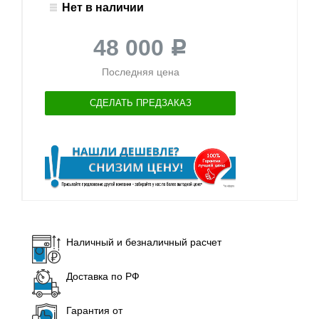
Нет в наличии
48 000
Р
Последняя цена
СДЕЛАТЬ ПРЕДЗАКАЗ
Наличный и безналичный расчет
Доставка по РФ
Гарантия от