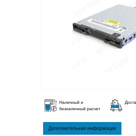
Наличный и
Доста
безналичный расчет
Дополнительная информация