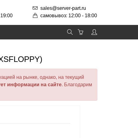
sales@server-part.ru
 19:00
самовывоз: 12:00 - 18:00
AXXSFLOPPY)
ацией на рынке, однако, на текущий
ует информации на сайте
. Благодарим