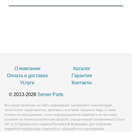
О компании
Каталог
Оплата и доставка
Гарантия
Услуги
Контакты
© 2013-2026
Server Parts
Вся представленная на сайте информация, касающаяся комплектаций,
технических характеристик, цветовых сочетаний, внешнего вида, а также
стоимости оборудования, носит информационный характер и ни при каких
условиях не является публичной офертой, определяемой положениями Статьи
437 (п.2) Гражданского кодекса Российской Федерации. Для получения
подробной информации, пожалуйста, обращайтесь к менеджерам.