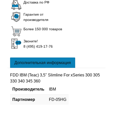
Доставка по РФ
Гарантия от
производителя
Более 150 000 товаров
Звоните!
8 (495) 419-17-76
Дополнительная информация
FDD IBM (Teac) 3,5" Slimline For xSeries 300 305
330 340 345 360
Производитель
IBM
Партномер
FD-05HG