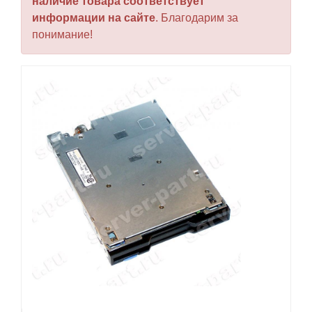
наличие товара соответствует
информации на сайте
. Благодарим за
понимание!