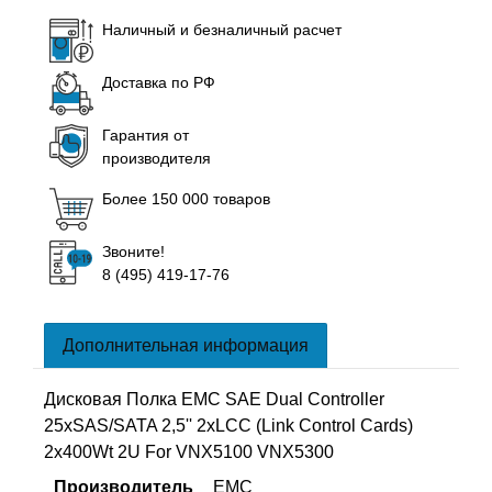
Наличный и безналичный расчет
Доставка по РФ
Гарантия от
производителя
Более 150 000 товаров
Звоните!
8 (495) 419-17-76
Дополнительная информация
Дисковая Полка EMC SAE Dual Controller
25xSAS/SATA 2,5'' 2xLCC (Link Control Cards)
2x400Wt 2U For VNX5100 VNX5300
Производитель
EMC