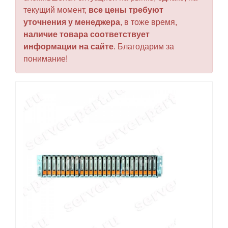
текущий момент,
все цены требуют
уточнения у менеджера
, в тоже время,
наличие товара соответствует
информации на сайте
. Благодарим за
понимание!