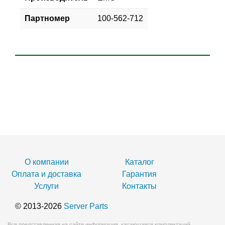
Партномер
100-562-712
О компании
Каталог
Оплата и доставка
Гарантия
Услуги
Контакты
© 2013-2026
Server Parts
Вся представленная на сайте информация, касающаяся комплектаций,